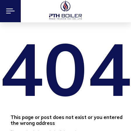
40
This page or post does not exist or you entered
the wrong address