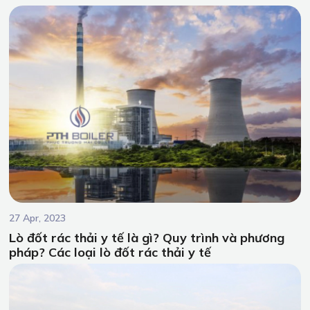
27 Apr, 2023
Lò đốt rác thải y tế là gì? Quy trình và phương
pháp? Các loại lò đốt rác thải y tế