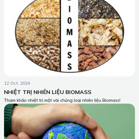
12 Oct, 2024
NHIỆT TRỊ NHIÊN LIỆU BIOMASS
Tham khảo nhiệt trị một vài chủng loại nhiên liệu Biomass!