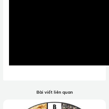
Bài viết liên quan