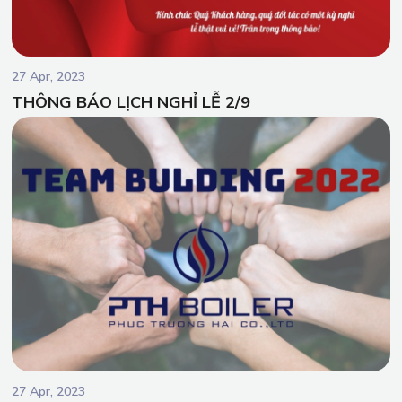
27 Apr, 2023
THÔNG BÁO LỊCH NGHỈ LỄ 2/9
27 Apr, 2023