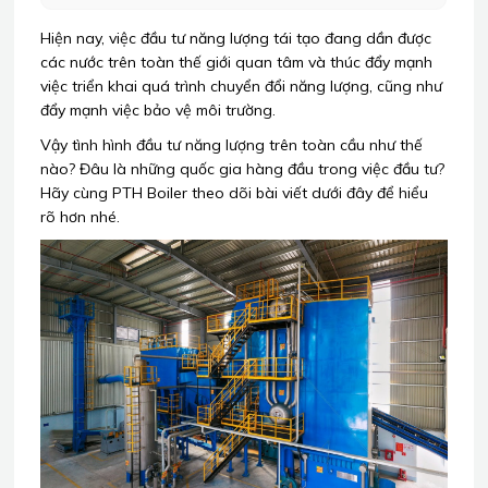
Hiện nay, việc đầu tư năng lượng tái tạo đang dần được
các nước trên toàn thế giới quan tâm và thúc đẩy mạnh
việc triển khai quá trình chuyển đổi năng lượng, cũng như
đẩy mạnh việc bảo vệ môi trường.
Vậy tình hình đầu tư năng lượng trên toàn cầu như thế
nào? Đâu là những quốc gia hàng đầu trong việc đầu tư?
Hãy cùng PTH Boiler theo dõi bài viết dưới đây để hiểu
rõ hơn nhé.