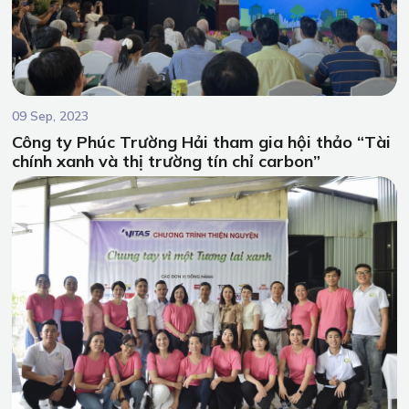
09 Sep, 2023
Công ty Phúc Trường Hải tham gia hội thảo “Tài
chính xanh và thị trường tín chỉ carbon”