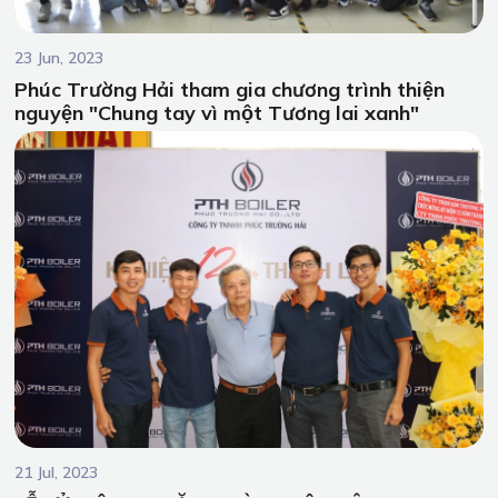
23 Jun, 2023
Phúc Trường Hải tham gia chương trình thiện
nguyện "Chung tay vì một Tương lai xanh"
21 Jul, 2023