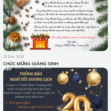
23 Dec, 2023
CHÚC MỪNG GIÁNG SINH