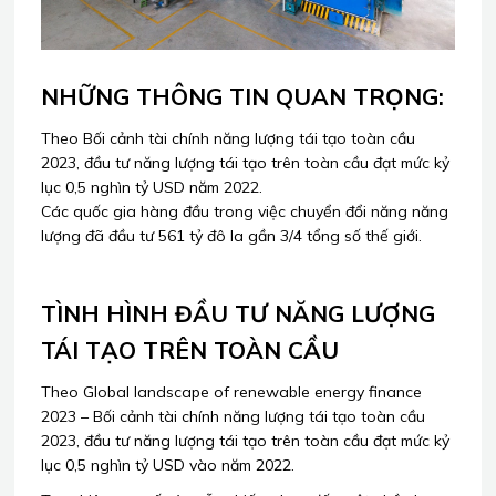
NHỮNG THÔNG TIN QUAN TRỌNG:
Theo Bối cảnh tài chính năng lượng tái tạo toàn cầu
2023, đầu tư năng lượng tái tạo trên toàn cầu đạt mức kỷ
lục 0,5 nghìn tỷ USD năm 2022.
Các quốc gia hàng đầu trong việc chuyển đổi năng năng
lượng đã đầu tư 561 tỷ đô la gần 3/4 tổng số thế giới.
TÌNH HÌNH ĐẦU TƯ NĂNG LƯỢNG
TÁI TẠO TRÊN TOÀN CẦU
Theo Global landscape of renewable energy finance
2023 – Bối cảnh tài chính năng lượng tái tạo toàn cầu
2023, đầu tư năng lượng tái tạo trên toàn cầu đạt mức kỷ
lục 0,5 nghìn tỷ USD vào năm 2022.