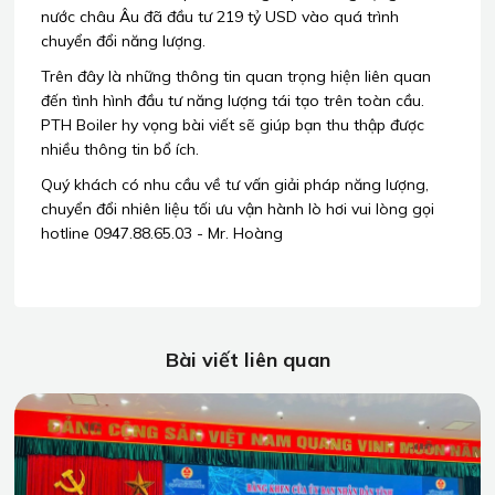
nước châu Âu đã đầu tư 219 tỷ USD vào quá trình
chuyển đổi năng lượng.
Trên đây là những thông tin quan trọng hiện liên quan
đến tình hình đầu tư năng lượng tái tạo trên toàn cầu.
PTH Boiler hy vọng bài viết sẽ giúp bạn thu thập được
nhiều thông tin bổ ích.
Quý khách có nhu cầu về tư vấn giải pháp năng lượng,
chuyển đổi nhiên liệu tối ưu vận hành lò hơi vui lòng gọi
hotline 0947.88.65.03 - Mr. Hoàng
Bài viết liên quan