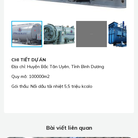
CHI TIẾT DỰ ÁN
Địa chỉ: Huyện Bắc Tân Uyên, Tỉnh Bình Dương
Quy mô: 100000m2
Gói thầu: Nồi dầu tải nhiệt 5,5 triệu kcalo
Bài viết liên quan