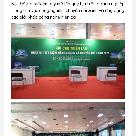
Nội. Đây là sự kiện quy mô lớn quy tụ nhiều doanh nghiệp
trong lĩnh vực công nghiệp, chuyển đổi xanh và ứng dụng
các giải pháp công nghệ hiện đại.