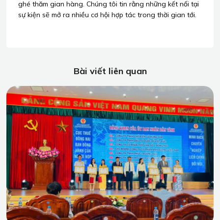
ghé thăm gian hàng. Chúng tôi tin rằng những kết nối tại
sự kiện sẽ mở ra nhiều cơ hội hợp tác trong thời gian tới.
Bài viết liên quan