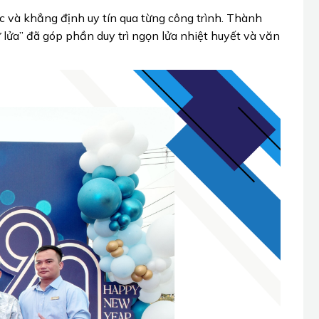
c và khẳng định uy tín qua từng công trình. Thành
lửa” đã góp phần duy trì ngọn lửa nhiệt huyết và văn