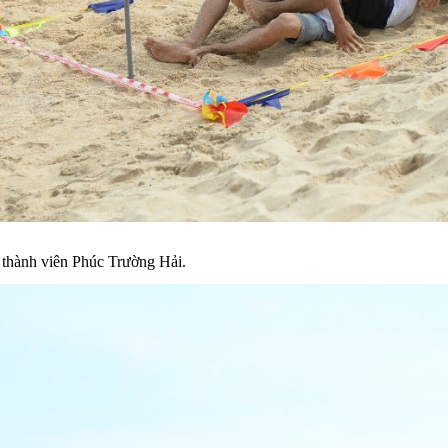
c thành viên Phúc Trường Hải.