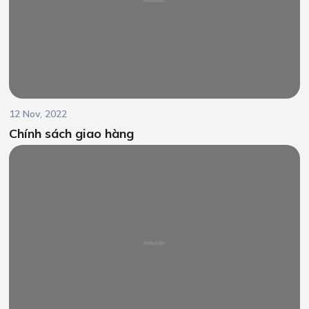
12 Nov, 2022
Chính sách giao hàng