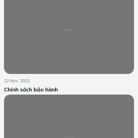
12 Nov, 2022
Chính sách bảo hành