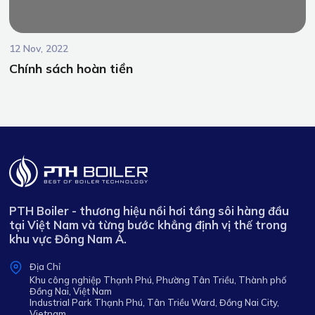
12 Nov, 2022
Chính sách hoàn tiền
PTH Boiler - thương hiệu nồi hơi tầng sôi hàng đầu
tại Việt Nam và từng bước khẳng định vị thế trong
khu vực Đông Nam Á.
Địa Chỉ
Khu công nghiệp Thạnh Phú, Phường Tân Triều, Thành phố
Đồng Nai, Việt Nam
Industrial Park Thạnh Phú, Tân Triều Ward, Đồng Nai City,
Vietnam