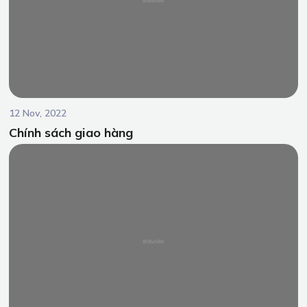
12 Nov, 2022
Chính sách giao hàng