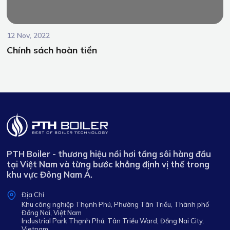
12 Nov, 2022
Chính sách hoàn tiền
PTH Boiler - thương hiệu nồi hơi tầng sôi hàng đầu
tại Việt Nam và từng bước khẳng định vị thế trong
khu vực Đông Nam Á.
Địa Chỉ
Khu công nghiệp Thạnh Phú, Phường Tân Triều, Thành phố
Đồng Nai, Việt Nam
Industrial Park Thạnh Phú, Tân Triều Ward, Đồng Nai City,
Vietnam