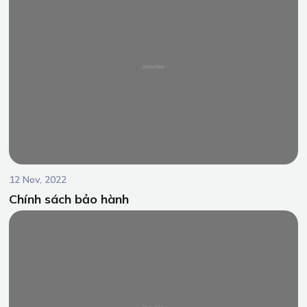
12 Nov, 2022
Chính sách bảo hành