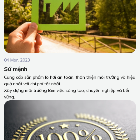
04 Mar, 2023
Sứ mệnh
Cung cấp sản phẩm lò hơi an toàn, thân thiện môi trường và hiệu
quả nhất với chi phí tốt nhất.
Xây dựng môi trường làm việc sáng tạo, chuyên nghiệp và bền
vững.