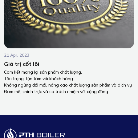
21 Apr, 2023
Giá trị cốt lõi
Cam kết mang lại sản phẩm chất lượng.
Tôn trọng, tận tâm với khách hàng
Không ngừng đổi mới, nâng cao chất lượng sản phẩm và dịch vụ
Đam mê, chính trực và có trách nhiệm với cộng đồng.