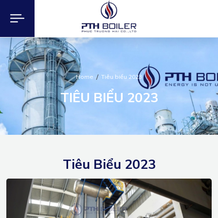
Home
Tiêu biểu 2023
TIÊU BIỂU 2023
Tiêu Biểu 2023