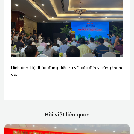
Hình ảnh: Hội thảo đang diễn ra với các đơn vị cùng tham
dự.
Bài viết liên quan