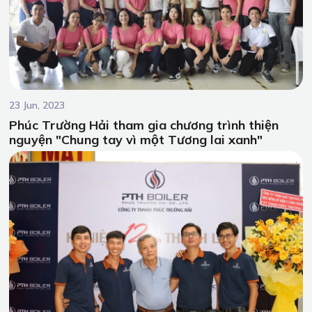
23 Jun, 2023
Phúc Trường Hải tham gia chương trình thiện
nguyện "Chung tay vì một Tương lai xanh"