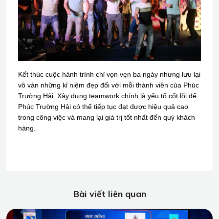
Kết thúc cuộc hành trình chỉ vọn vẹn ba ngày nhưng lưu lại
vô vàn những kỉ niệm đẹp đối với mỗi thành viên của Phúc
Trường Hải. Xây dựng teamwork chính là yếu tố cốt lõi để
Phúc Trường Hải có thể tiếp tục đạt được hiệu quả cao
trong công việc và mang lại giá trị tốt nhất đến quý khách
hàng.
Bài viết liên quan