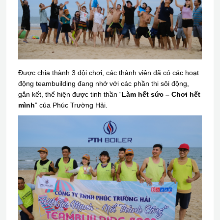
Được chia thành 3 đội chơi, các thành viên đã có các hoạt
động teambuilding đang nhớ với các phần thi sôi động,
gắn kết, thể hiện được tinh thần “
Làm hết sức – Chơi hết
mình
” của Phúc Trường Hải.