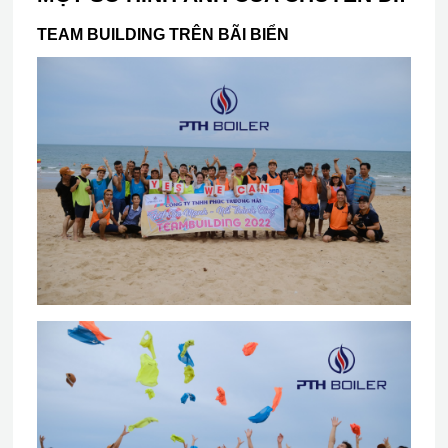
TEAM BUILDING TRÊN BÃI BIỂN