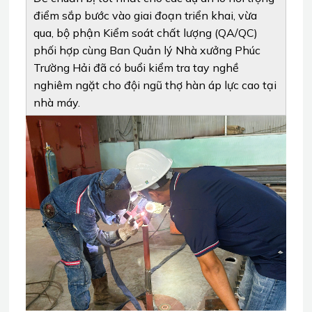
điểm sắp bước vào giai đoạn triển khai, vừa
qua, bộ phận Kiểm soát chất lượng (QA/QC)
phối hợp cùng Ban Quản lý Nhà xưởng Phúc
Trường Hải đã có buổi kiểm tra tay nghề
nghiêm ngặt cho đội ngũ thợ hàn áp lực cao tại
nhà máy.