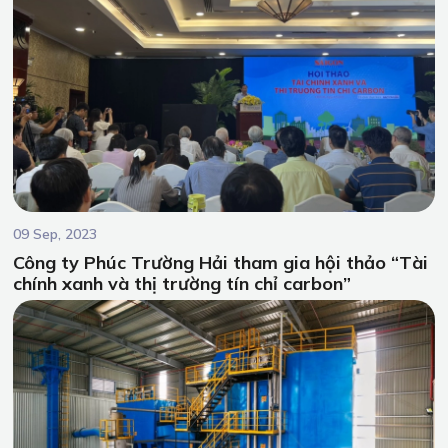
09 Sep, 2023
Công ty Phúc Trường Hải tham gia hội thảo “Tài
chính xanh và thị trường tín chỉ carbon”