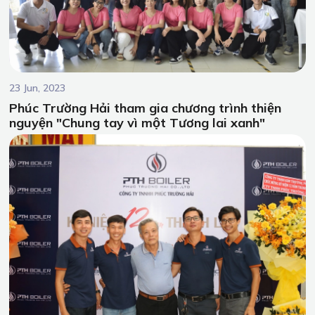
23 Jun, 2023
Phúc Trường Hải tham gia chương trình thiện
nguyện "Chung tay vì một Tương lai xanh"