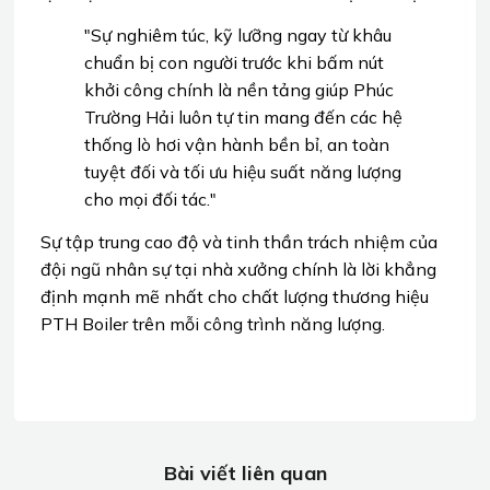
"Sự nghiêm túc, kỹ lưỡng ngay từ khâu
chuẩn bị con người trước khi bấm nút
khởi công chính là nền tảng giúp Phúc
Trường Hải luôn tự tin mang đến các hệ
thống lò hơi vận hành bền bỉ, an toàn
tuyệt đối và tối ưu hiệu suất năng lượng
cho mọi đối tác."
Sự tập trung cao độ và tinh thần trách nhiệm của
đội ngũ nhân sự tại nhà xưởng chính là lời khẳng
định mạnh mẽ nhất cho chất lượng thương hiệu
PTH Boiler trên mỗi công trình năng lượng.
Bài viết liên quan