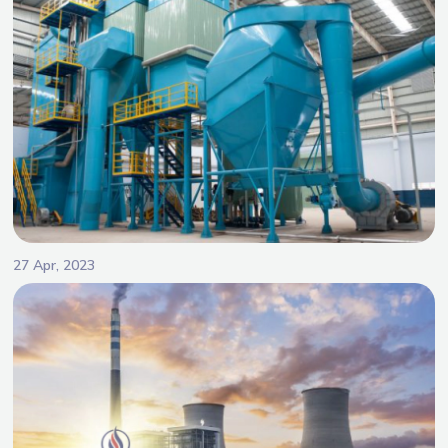
27 Apr, 2023