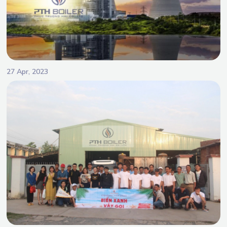
27 Apr, 2023