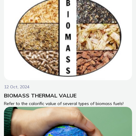
12 Oct, 2024
BIOMASS THERMAL VALUE
Refer to the calorific value of several types of biomass fuels!