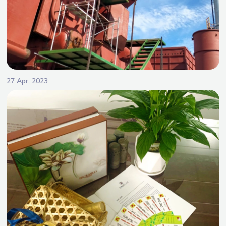
27 Apr, 2023