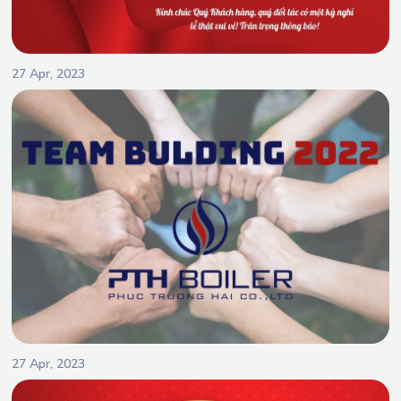
27 Apr, 2023
27 Apr, 2023