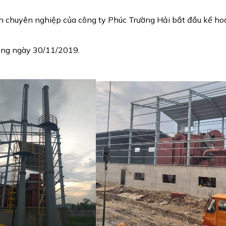
n chuyên nghiệp của công ty Phúc Trường Hải bắt đầu kế hoạc
dụng ngày 30/11/2019.