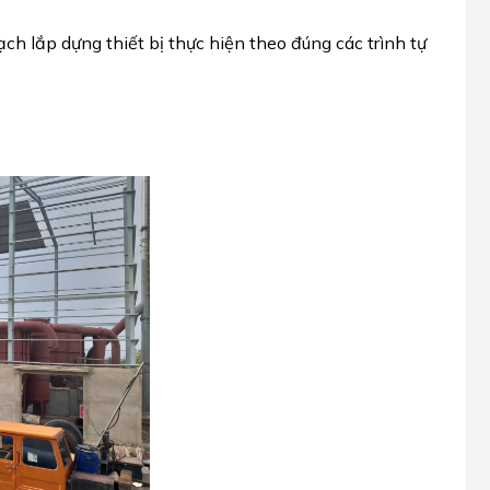
h lắp dựng thiết bị thực hiện theo đúng các trình tự