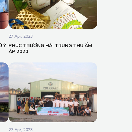
27 Apr, 2023
Ú Ý
PHÚC TRƯỜNG HẢI TRUNG THU ẤM
ÁP 2020
27 Apr, 2023