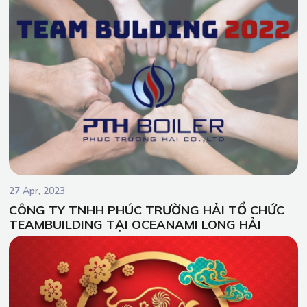
27 Apr, 2023
CÔNG TY TNHH PHÚC TRƯỜNG HẢI TỔ CHỨC
TEAMBUILDING TẠI OCEANAMI LONG HẢI