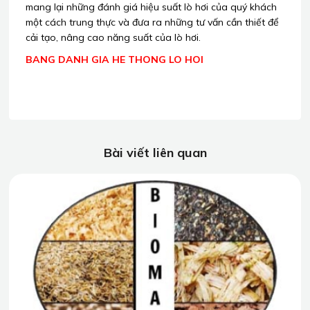
mang lại những đánh giá hiệu suất lò hơi của quý khách
một cách trung thực và đưa ra những tư vấn cần thiết để
cải tạo, nâng cao năng suất của lò hơi.
BANG DANH GIA HE THONG LO HOI
Bài viết liên quan