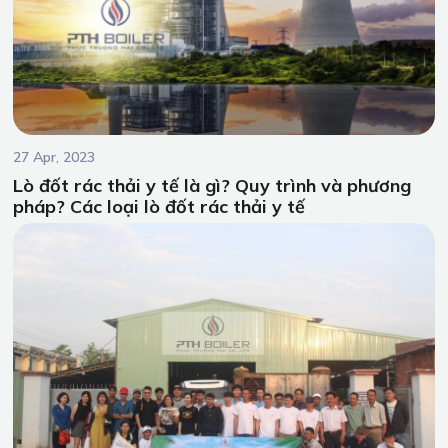
27 Apr, 2023
Lò đốt rác thải y tế là gì? Quy trình và phương
pháp? Các loại lò đốt rác thải y tế