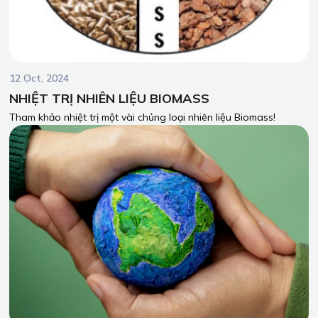
12 Oct, 2024
NHIỆT TRỊ NHIÊN LIỆU BIOMASS
Tham khảo nhiệt trị một vài chủng loại nhiên liệu Biomass!